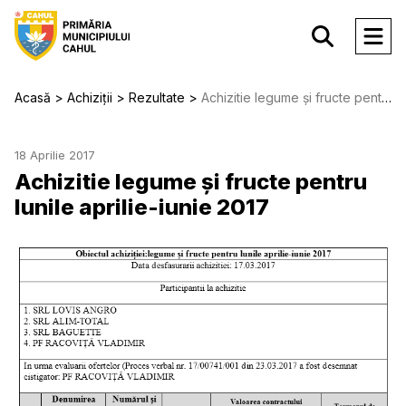
Acasă
Achiziții
Rezultate
Achizitie legume și fructe pentru lunile aprilie-iunie 2017
18 Aprilie 2017
Achizitie legume și fructe pentru
lunile aprilie-iunie 2017