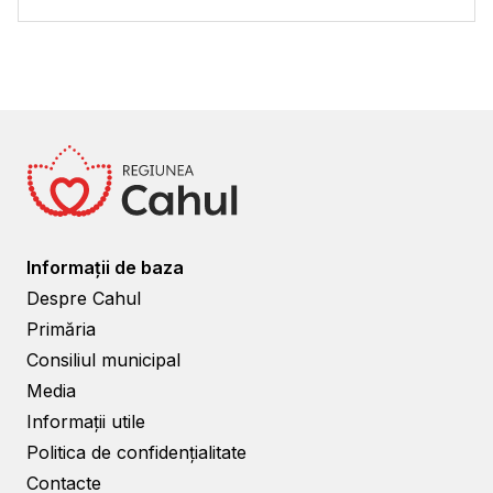
Informații de baza
Despre Cahul
Primăria
Consiliul municipal
Media
Informații utile
Politica de confidențialitate
Contacte