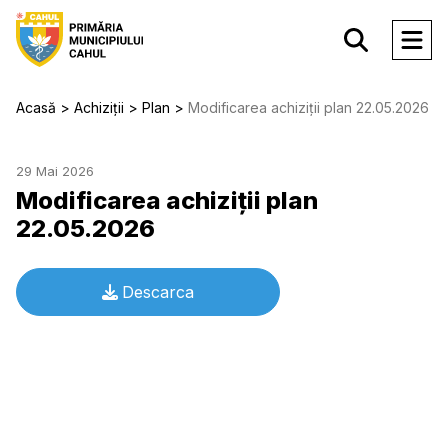
Acasă
Achiziții
Plan
Modificarea achiziții plan 22.05.2026
29 Mai 2026
Modificarea achiziții plan
22.05.2026
Descarca