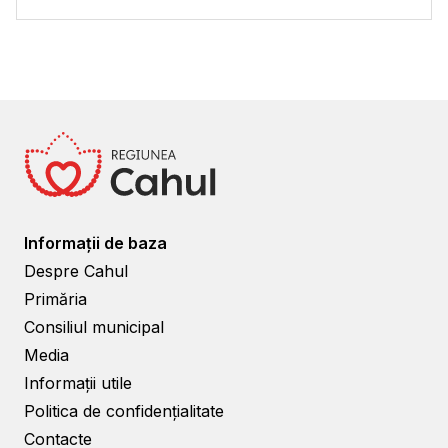
Informații de baza
Despre Cahul
Primăria
Consiliul municipal
Media
Informații utile
Politica de confidențialitate
Contacte