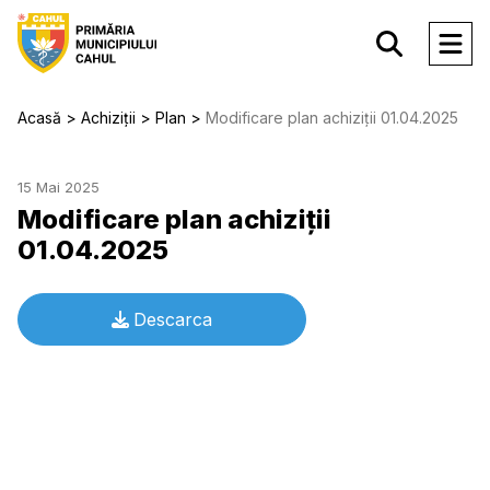
Acasă
Achiziții
Plan
Modificare plan achiziţii 01.04.2025
15 Mai 2025
Modificare plan achiziţii
01.04.2025
Descarca