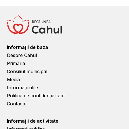
Informații de baza
Despre Cahul
Primăria
Consiliul municipal
Media
Informații utile
Politica de confidențialitate
Contacte
Informații de activitate