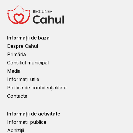
Informații de baza
Despre Cahul
Primăria
Consiliul municipal
Media
Informații utile
Politica de confidențialitate
Contacte
Informații de activitate
Informații publice
Achiziții