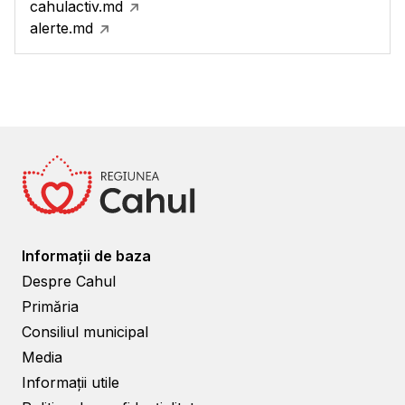
cahulactiv.md
alerte.md
Informații de baza
Despre Cahul
Primăria
Consiliul municipal
Media
Informații utile