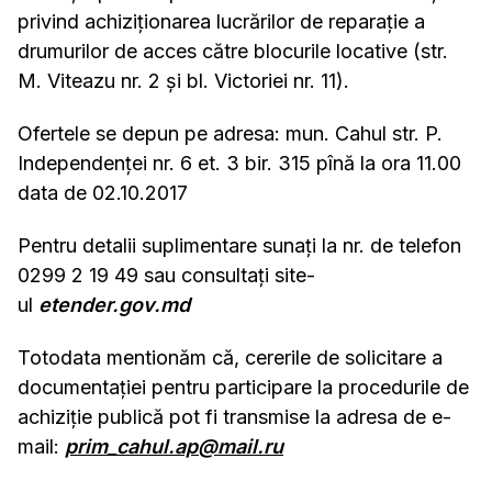
privind achiziționarea lucrărilor de reparație a
drumurilor de acces către blocurile locative (str.
M. Viteazu nr. 2 și bl. Victoriei nr. 11).
Ofertele se depun pe adresa: mun. Cahul str. P.
Independenței nr. 6 et. 3 bir. 315 pînă la ora 11.00
data de 02.10.2017
Pentru detalii suplimentare sunați la nr. de telefon
0299 2 19 49 sau consultați site-
ul
etender.gov.md
Totodata mentionăm că, cererile de solicitare a
documentației pentru participare la procedurile de
achiziție publică pot fi transmise la adresa de e-
mail:
prim_cahul.ap@mail.ru