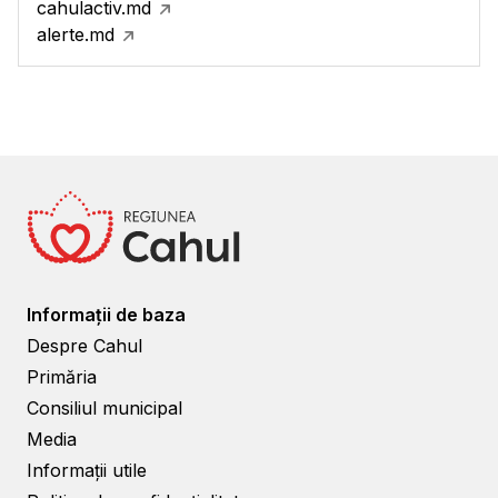
cahulactiv.md
alerte.md
Informații de baza
Despre Cahul
Primăria
Consiliul municipal
Media
Informații utile