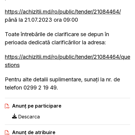
https://achizitii.md/ro/public/tender/21084464/
până la 21.07.2023 ora 09:00
Toate întrebările de clarificare se depun în
perioada dedicată clarificărilor la adresa:
https://achizitii.md/ro/public/tender/21084464/que
stions
Pentru alte detalii suplimentare, sunați la nr. de
telefon 0299 2 19 49.
Anunț pe participare
Descarca
Anunț de atribuire