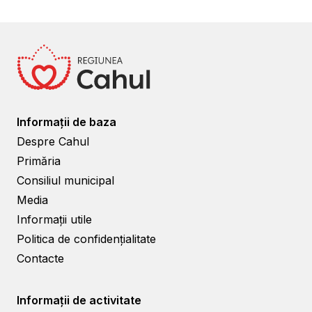
Informații de baza
Despre Cahul
Primăria
Consiliul municipal
Media
Informații utile
Politica de confidențialitate
Contacte
Informații de activitate