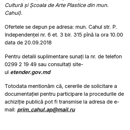
Cultură și Școala de Arte Plastice din mun.
Cahul).
Ofertele se depun pe adresa: mun. Cahul str. P.
Independenței nr. 6 et. 3 bir. 315 pînă la ora 10.00
data de 20.09.2018
Pentru detalii suplimentare sunați la nr. de telefon
0299 2 19 49 sau consultați site-
ul
etender.gov.md
Totodata mentionăm că, cererile de solicitare a
documentației pentru participare la procedurile de
achiziție publică pot fi transmise la adresa de e-
mail:
prim_cahul.ap@mail.ru