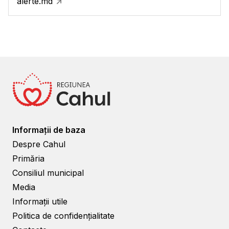
alerte.md
Informații de baza
Despre Cahul
Primăria
Consiliul municipal
Media
Informații utile
Politica de confidențialitate