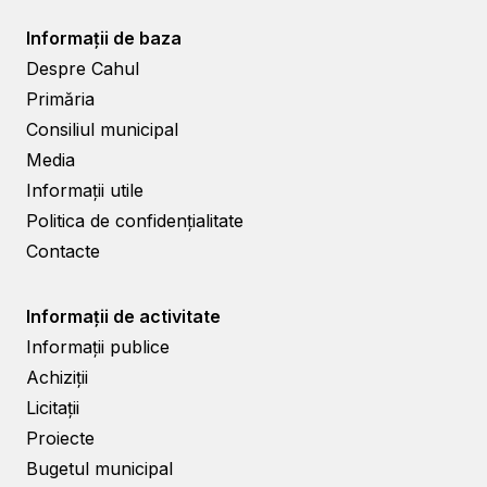
Informații de baza
Despre Cahul
Primăria
Consiliul municipal
Media
Informații utile
Politica de confidențialitate
Contacte
Informații de activitate
Informații publice
Achiziții
Licitații
Proiecte
Bugetul municipal