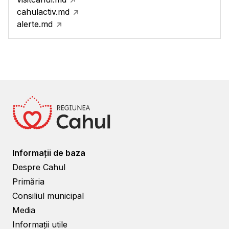
cahulactiv.md
alerte.md
Informații de baza
Despre Cahul
Primăria
Consiliul municipal
Media
Informații utile